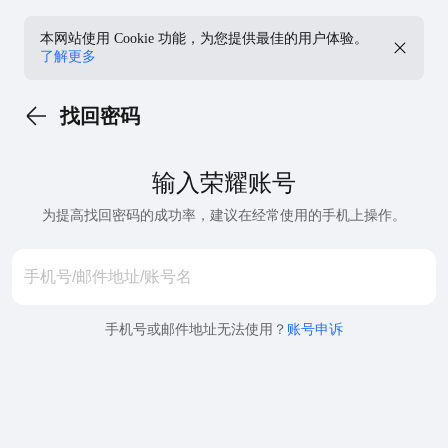
本网站使用 Cookie 功能，为您提供最佳的用户体验。
了解更多
找回密码
输入荣耀账号
为提高找回密码的成功率，建议在经常使用的手机上操作。
手机号或邮件地址无法使用？
账号申诉