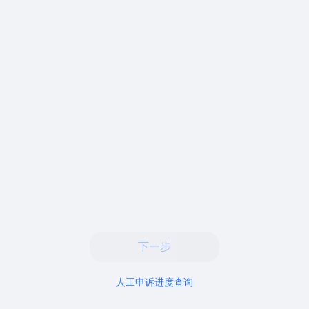
下一步
人工申诉进度查询